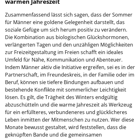
warmen Jahreszeit
Zusammenfassend lässt sich sagen, dass der Sommer
für Männer eine goldene Gelegenheit darstellt, das
soziale Gefüge um sich herum positiv zu verändern.
Die Kombination aus biologischen Glückshormonen,
verlängerten Tagen und den unzähligen Möglichkeiten
zur Freizeitgestaltung im Freien schafft ein ideales
Umfeld für Nähe, Kommunikation und Abenteuer.
Indem Männer aktiv die Initiative ergreifen, sei es in der
Partnerschaft, im Freundeskreis, in der Familie oder im
Beruf, können sie tiefere Bindungen aufbauen und
bestehende Konflikte mit sommerlicher Leichtigkeit
lösen. Es gilt, die Trägheit des Winters endgültig
abzuschütteln und die warme Jahreszeit als Werkzeug
für ein erfüllteres, verbundeneres und glücklicheres
Leben inmitten der Mitmenschen zu nutzen. Wer diese
Monate bewusst gestaltet, wird feststellen, dass die
geknüpften Bande und die gemeinsamen