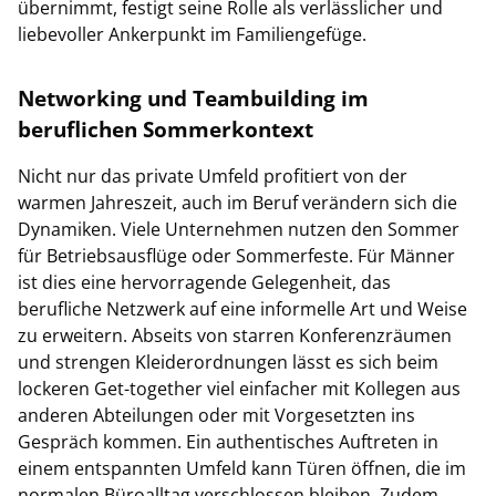
übernimmt, festigt seine Rolle als verlässlicher und
liebevoller Ankerpunkt im Familiengefüge.
Networking und Teambuilding im
beruflichen Sommerkontext
Nicht nur das private Umfeld profitiert von der
warmen Jahreszeit, auch im Beruf verändern sich die
Dynamiken. Viele Unternehmen nutzen den Sommer
für Betriebsausflüge oder Sommerfeste. Für Männer
ist dies eine hervorragende Gelegenheit, das
berufliche Netzwerk auf eine informelle Art und Weise
zu erweitern. Abseits von starren Konferenzräumen
und strengen Kleiderordnungen lässt es sich beim
lockeren Get-together viel einfacher mit Kollegen aus
anderen Abteilungen oder mit Vorgesetzten ins
Gespräch kommen. Ein authentisches Auftreten in
einem entspannten Umfeld kann Türen öffnen, die im
normalen Büroalltag verschlossen bleiben. Zudem