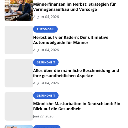
Männerfinanzen im Herbst: Strategien für
Vermögensaufbau und Vorsorge
August 04, 2026
AUTOMOBIL
Herbst auf vier Rädern: Der ultimative
Automobilguide für Männer
August 04, 2026
GESUNDHEIT
Alles über die männliche Beschneidung und
ihre gesundheitlichen Aspekte
August 04, 2026
GESUNDHEIT
Männliche Masturbation in Deutschland: Ein
Blick auf die Gesundheit
Juni 27, 2026