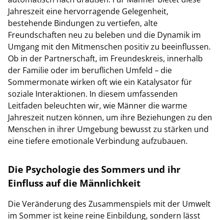
Jahreszeit eine hervorragende Gelegenheit,
bestehende Bindungen zu vertiefen, alte
Freundschaften neu zu beleben und die Dynamik im
Umgang mit den Mitmenschen positiv zu beeinflussen.
Ob in der Partnerschaft, im Freundeskreis, innerhalb
der Familie oder im beruflichen Umfeld – die
Sommermonate wirken oft wie ein Katalysator für
soziale Interaktionen. In diesem umfassenden
Leitfaden beleuchten wir, wie Männer die warme
Jahreszeit nutzen können, um ihre Beziehungen zu den
Menschen in ihrer Umgebung bewusst zu stärken und
eine tiefere emotionale Verbindung aufzubauen.
Die Psychologie des Sommers und ihr
Einfluss auf die Männlichkeit
Die Veränderung des Zusammenspiels mit der Umwelt
im Sommer ist keine reine Einbildung, sondern lässt