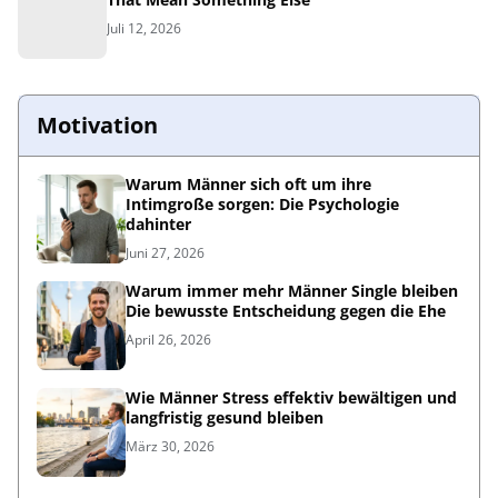
Juli 12, 2026
Motivation
Warum Männer sich oft um ihre
Intimgroße sorgen: Die Psychologie
dahinter
Juni 27, 2026
Warum immer mehr Männer Single bleiben
Die bewusste Entscheidung gegen die Ehe
April 26, 2026
Wie Männer Stress effektiv bewältigen und
langfristig gesund bleiben
März 30, 2026