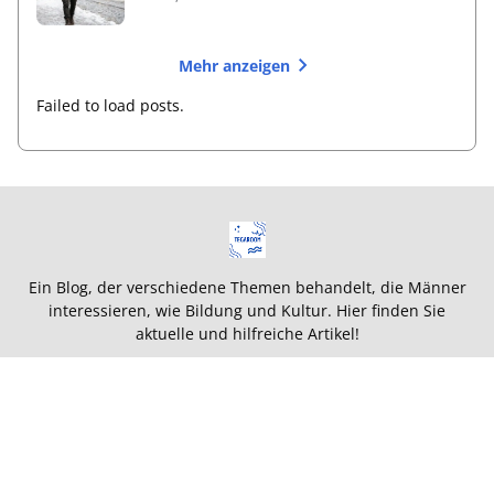
Mehr anzeigen
Failed to load posts.
Ein Blog, der verschiedene Themen behandelt, die Männer
interessieren, wie Bildung und Kultur. Hier finden Sie
aktuelle und hilfreiche Artikel!
Terms and Conditions
Privacy Policy
About
This site is listed on
TEGAWIKI WEB