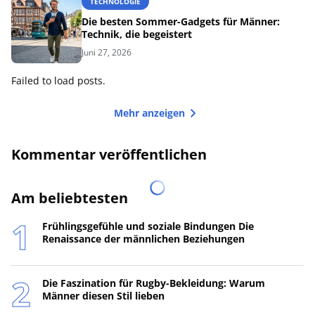
TECHNOLOGIE
Die besten Sommer-Gadgets für Männer:
Technik, die begeistert
Juni 27, 2026
Failed to load posts.
Mehr anzeigen
Kommentar veröffentlichen
Am beliebtesten
Frühlingsgefühle und soziale Bindungen Die
Renaissance der männlichen Beziehungen
Die Faszination für Rugby-Bekleidung: Warum
Männer diesen Stil lieben