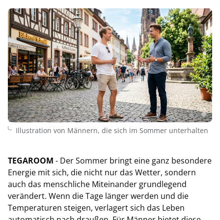
Illustration von Männern, die sich im Sommer unterhalten
TEGAROOM
- Der Sommer bringt eine ganz besondere
Energie mit sich, die nicht nur das Wetter, sondern
auch das menschliche Miteinander grundlegend
verändert. Wenn die Tage länger werden und die
Temperaturen steigen, verlagert sich das Leben
automatisch nach draußen. Für Männer bietet diese