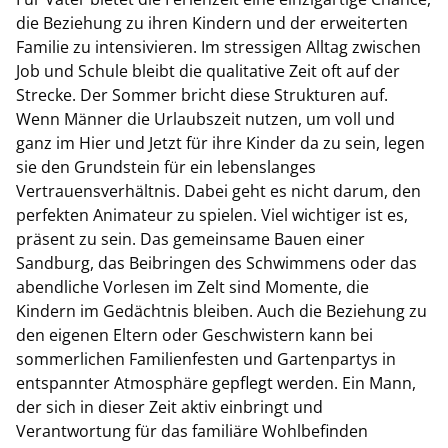
die Beziehung zu ihren Kindern und der erweiterten
Familie zu intensivieren. Im stressigen Alltag zwischen
Job und Schule bleibt die qualitative Zeit oft auf der
Strecke. Der Sommer bricht diese Strukturen auf.
Wenn Männer die Urlaubszeit nutzen, um voll und
ganz im Hier und Jetzt für ihre Kinder da zu sein, legen
sie den Grundstein für ein lebenslanges
Vertrauensverhältnis. Dabei geht es nicht darum, den
perfekten Animateur zu spielen. Viel wichtiger ist es,
präsent zu sein. Das gemeinsame Bauen einer
Sandburg, das Beibringen des Schwimmens oder das
abendliche Vorlesen im Zelt sind Momente, die
Kindern im Gedächtnis bleiben. Auch die Beziehung zu
den eigenen Eltern oder Geschwistern kann bei
sommerlichen Familienfesten und Gartenpartys in
entspannter Atmosphäre gepflegt werden. Ein Mann,
der sich in dieser Zeit aktiv einbringt und
Verantwortung für das familiäre Wohlbefinden