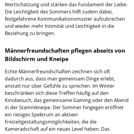
Wertschätzung und stärken das Fundament der Liebe.
Die Leichtigkeit des Sommers hilft zudem dabei,
festgefahrene Kommunikationsmuster aufzubrechen
und wieder mehr Intimität und Leichtigkeit in die
Beziehung zu bringen.
Männerfreundschaften pflegen abseits von
Bildschirm und Kneipe
Echte Männerfreundschaften zeichnen sich oft
dadurch aus, dass man gemeinsam Dinge erlebt,
anstatt nur über Gefühle zu sprechen. Im Winter
beschränken sich diese Treffen häufig auf den
Kinobesuch, das gemeinsame Gaming oder den Abend
in der Stammkneipe. Der Sommer hingegen eröffnet
ein riesiges Spektrum an aktiven
Freizeitgestaltungsmöglichkeiten, die die
Kameradschaft auf ein neues Level heben. Das