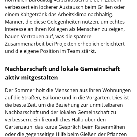
verbessert ein lockerer Austausch beim Grillen oder
einem Kaltgetränk das Arbeitsklima nachhaltig.
Männer, die diese Gelegenheiten nutzen, um echtes
Interesse an ihren Kollegen als Menschen zu zeigen,
bauen Vertrauen auf, was die spätere
Zusammenarbeit bei Projekten erheblich erleichtert
und die eigene Position im Team stärkt.
Nachbarschaft und lokale Gemeinschaft
aktiv mitgestalten
Der Sommer holt die Menschen aus ihren Wohnungen
auf die Straßen, Balkone und in die Vorgärten. Dies ist
die beste Zeit, um die Beziehung zur unmittelbaren
Nachbarschaft und der lokalen Gemeinschaft zu
verbessern. Ein freundliches Hallo über den
Gartenzaun, das kurze Gespräch beim Rasenmähen
oder die gegenseitige Hilfe beim Gießen der Pflanzen