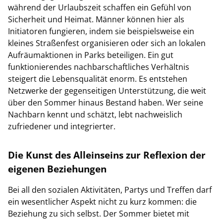
während der Urlaubszeit schaffen ein Gefühl von
Sicherheit und Heimat. Männer können hier als
Initiatoren fungieren, indem sie beispielsweise ein
kleines Straßenfest organisieren oder sich an lokalen
Aufräumaktionen in Parks beteiligen. Ein gut
funktionierendes nachbarschaftliches Verhältnis
steigert die Lebensqualität enorm. Es entstehen
Netzwerke der gegenseitigen Unterstützung, die weit
über den Sommer hinaus Bestand haben. Wer seine
Nachbarn kennt und schätzt, lebt nachweislich
zufriedener und integrierter.
Die Kunst des Alleinseins zur Reflexion der
eigenen Beziehungen
Bei all den sozialen Aktivitäten, Partys und Treffen darf
ein wesentlicher Aspekt nicht zu kurz kommen: die
Beziehung zu sich selbst. Der Sommer bietet mit