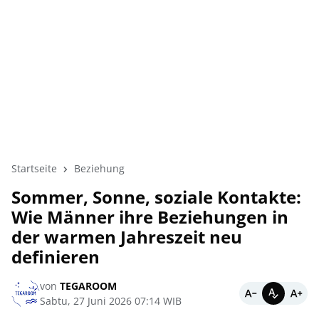
Startseite
Beziehung
Sommer, Sonne, soziale Kontakte:
Wie Männer ihre Beziehungen in
der warmen Jahreszeit neu
definieren
von
TEGAROOM
Sabtu, 27 Juni 2026 07:14 WIB