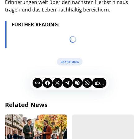
Erinnerungen weit über den nächsten Herbst hinaus
tragen und das Leben nachhaltig bereichern.
FURTHER READING:
BEZIEHUNG
...
Related News