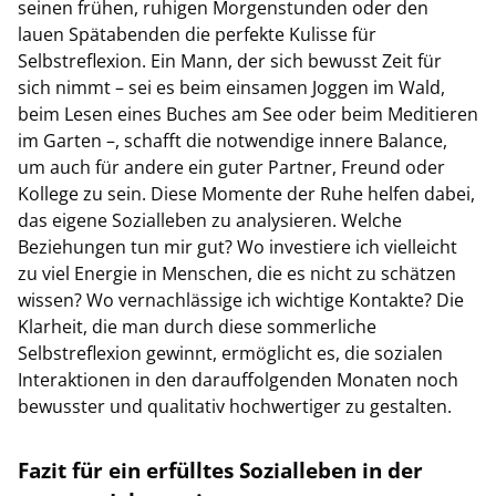
seinen frühen, ruhigen Morgenstunden oder den
lauen Spätabenden die perfekte Kulisse für
Selbstreflexion. Ein Mann, der sich bewusst Zeit für
sich nimmt – sei es beim einsamen Joggen im Wald,
beim Lesen eines Buches am See oder beim Meditieren
im Garten –, schafft die notwendige innere Balance,
um auch für andere ein guter Partner, Freund oder
Kollege zu sein. Diese Momente der Ruhe helfen dabei,
das eigene Sozialleben zu analysieren. Welche
Beziehungen tun mir gut? Wo investiere ich vielleicht
zu viel Energie in Menschen, die es nicht zu schätzen
wissen? Wo vernachlässige ich wichtige Kontakte? Die
Klarheit, die man durch diese sommerliche
Selbstreflexion gewinnt, ermöglicht es, die sozialen
Interaktionen in den darauffolgenden Monaten noch
bewusster und qualitativ hochwertiger zu gestalten.
Fazit für ein erfülltes Sozialleben in der