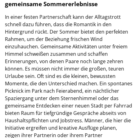
gemeinsame Sommererlebnisse
In einer festen Partnerschaft kann der Alltagstrott
schnell dazu führen, dass die Romantik in den
Hintergrund rückt. Der Sommer bietet den perfekten
Rahmen, um der Beziehung frischen Wind
einzuhauchen. Gemeinsame Aktivitäten unter freiem
Himmel schweißen zusammen und schaffen
Erinnerungen, von denen Paare noch lange zehren
können. Es müssen nicht immer die großen, teuren
Urlaube sein. Oft sind es die kleinen, bewussten
Momente, die den Unterschied machen. Ein spontanes
Picknick im Park nach Feierabend, ein nächtlicher
Spaziergang unter dem Sternenhimmel oder das
gemeinsame Entdecken einer neuen Stadt per Fahrrad
bieten Raum für tiefgründige Gespräche abseits von
Haushaltspflichten und Jobstress. Männer, die hier die
Initiative ergreifen und kreative Ausflüge planen,
zeigen ihrer Partnerin oder ihrem Partner