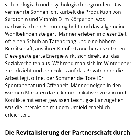
sich biologisch und psychologisch begründen. Das
vermehrte Sonnenlicht kurbelt die Produktion von
Serotonin und Vitamin D im Körper an, was
nachweislich die Stimmung hebt und das allgemeine
Wohlbefinden steigert. Männer erleben in dieser Zeit
oft einen Schub an Tatendrang und eine höhere
Bereitschaft, aus ihrer Komfortzone herauszutreten.
Diese gesteigerte Energie wirkt sich direkt auf das
Sozialverhalten aus. Während man sich im Winter eher
zurückzieht und den Fokus auf das Private oder die
Arbeit legt, öffnet der Sommer die Tore für
Spontaneität und Offenheit. Männer neigen in den
warmen Monaten dazu, kommunikativer zu sein und
Konflikte mit einer gewissen Leichtigkeit anzugehen,
was die Interaktion mit dem Umfeld erheblich
erleichtert.
Die Revitalisierung der Partnerschaft durch