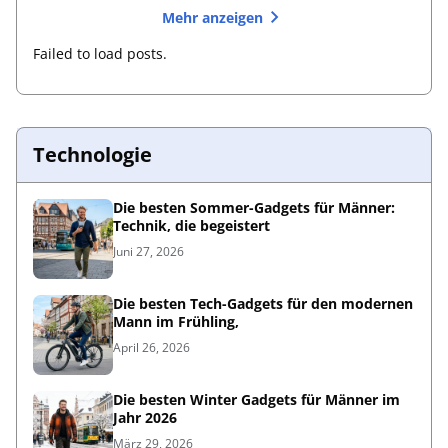
Mehr anzeigen
Failed to load posts.
Technologie
Die besten Sommer-Gadgets für Männer:
Technik, die begeistert
Juni 27, 2026
Die besten Tech-Gadgets für den modernen
Mann im Frühling,
April 26, 2026
Die besten Winter Gadgets für Männer im
Jahr 2026
März 29, 2026