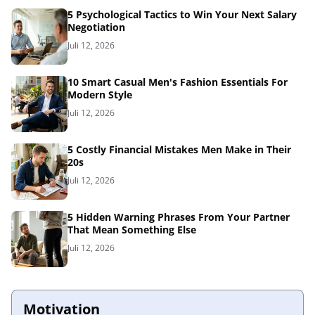
5 Psychological Tactics to Win Your Next Salary
Negotiation
Juli 12, 2026
10 Smart Casual Men's Fashion Essentials For
Modern Style
Juli 12, 2026
5 Costly Financial Mistakes Men Make in Their
20s
Juli 12, 2026
5 Hidden Warning Phrases From Your Partner
That Mean Something Else
Juli 12, 2026
Motivation