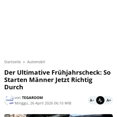
Startseite
Automobil
Der Ultimative Frühjahrscheck: So
Starten Männer Jetzt Richtig
Durch
von
TEGAROOM
Minggu, 26 April 2026 06:10 WIB