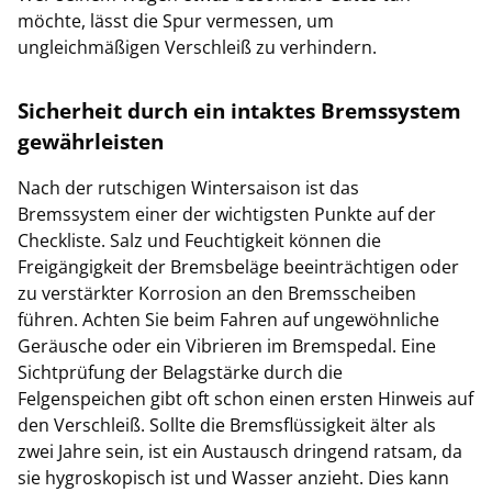
möchte, lässt die Spur vermessen, um
ungleichmäßigen Verschleiß zu verhindern.
Sicherheit durch ein intaktes Bremssystem
gewährleisten
Nach der rutschigen Wintersaison ist das
Bremssystem einer der wichtigsten Punkte auf der
Checkliste. Salz und Feuchtigkeit können die
Freigängigkeit der Bremsbeläge beeinträchtigen oder
zu verstärkter Korrosion an den Bremsscheiben
führen. Achten Sie beim Fahren auf ungewöhnliche
Geräusche oder ein Vibrieren im Bremspedal. Eine
Sichtprüfung der Belagstärke durch die
Felgenspeichen gibt oft schon einen ersten Hinweis auf
den Verschleiß. Sollte die Bremsflüssigkeit älter als
zwei Jahre sein, ist ein Austausch dringend ratsam, da
sie hygroskopisch ist und Wasser anzieht. Dies kann