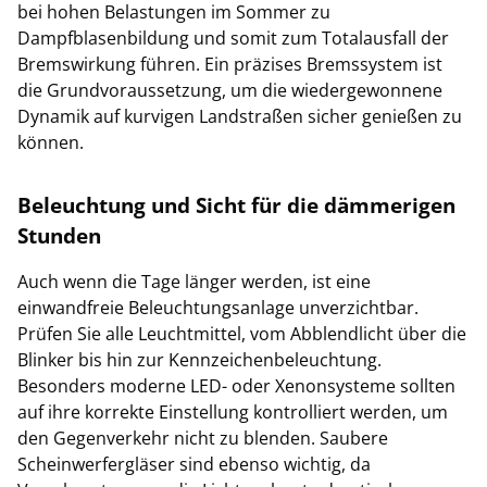
bei hohen Belastungen im Sommer zu
Dampfblasenbildung und somit zum Totalausfall der
Bremswirkung führen. Ein präzises Bremssystem ist
die Grundvoraussetzung, um die wiedergewonnene
Dynamik auf kurvigen Landstraßen sicher genießen zu
können.
Beleuchtung und Sicht für die dämmerigen
Stunden
Auch wenn die Tage länger werden, ist eine
einwandfreie Beleuchtungsanlage unverzichtbar.
Prüfen Sie alle Leuchtmittel, vom Abblendlicht über die
Blinker bis hin zur Kennzeichenbeleuchtung.
Besonders moderne LED- oder Xenonsysteme sollten
auf ihre korrekte Einstellung kontrolliert werden, um
den Gegenverkehr nicht zu blenden. Saubere
Scheinwerfergläser sind ebenso wichtig, da