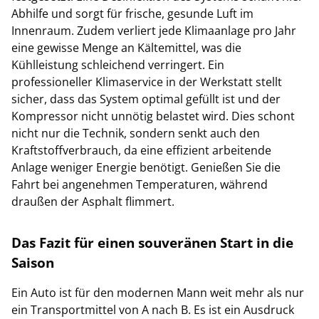
Abhilfe und sorgt für frische, gesunde Luft im
Innenraum. Zudem verliert jede Klimaanlage pro Jahr
eine gewisse Menge an Kältemittel, was die
Kühlleistung schleichend verringert. Ein
professioneller Klimaservice in der Werkstatt stellt
sicher, dass das System optimal gefüllt ist und der
Kompressor nicht unnötig belastet wird. Dies schont
nicht nur die Technik, sondern senkt auch den
Kraftstoffverbrauch, da eine effizient arbeitende
Anlage weniger Energie benötigt. Genießen Sie die
Fahrt bei angenehmen Temperaturen, während
draußen der Asphalt flimmert.
Das Fazit für einen souveränen Start in die
Saison
Ein Auto ist für den modernen Mann weit mehr als nur
ein Transportmittel von A nach B. Es ist ein Ausdruck