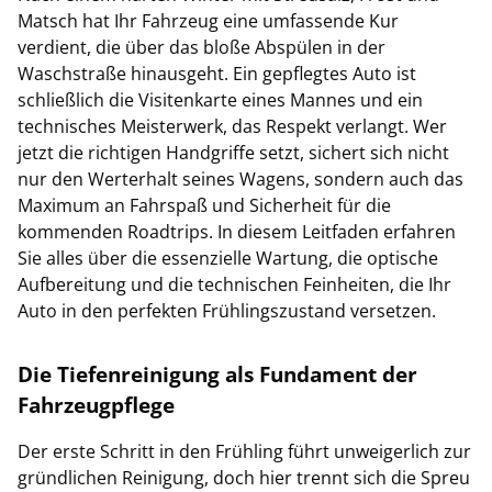
Matsch hat Ihr Fahrzeug eine umfassende Kur
verdient, die über das bloße Abspülen in der
Waschstraße hinausgeht. Ein gepflegtes Auto ist
schließlich die Visitenkarte eines Mannes und ein
technisches Meisterwerk, das Respekt verlangt. Wer
jetzt die richtigen Handgriffe setzt, sichert sich nicht
nur den Werterhalt seines Wagens, sondern auch das
Maximum an Fahrspaß und Sicherheit für die
kommenden Roadtrips. In diesem Leitfaden erfahren
Sie alles über die essenzielle Wartung, die optische
Aufbereitung und die technischen Feinheiten, die Ihr
Auto in den perfekten Frühlingszustand versetzen.
Die Tiefenreinigung als Fundament der
Fahrzeugpflege
Der erste Schritt in den Frühling führt unweigerlich zur
gründlichen Reinigung, doch hier trennt sich die Spreu