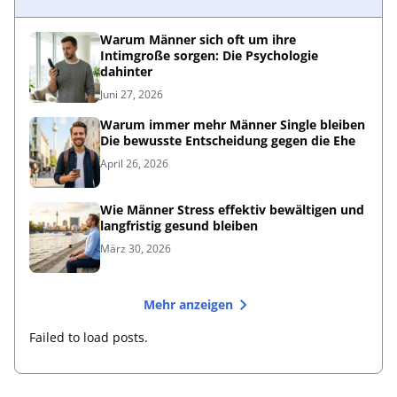
Warum Männer sich oft um ihre
Intimgroße sorgen: Die Psychologie
dahinter
Juni 27, 2026
Warum immer mehr Männer Single bleiben
Die bewusste Entscheidung gegen die Ehe
April 26, 2026
Wie Männer Stress effektiv bewältigen und
langfristig gesund bleiben
März 30, 2026
Mehr anzeigen
Failed to load posts.