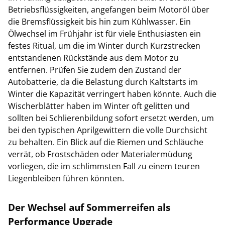
Betriebsflüssigkeiten, angefangen beim Motoröl über
die Bremsflüssigkeit bis hin zum Kühlwasser. Ein
Ölwechsel im Frühjahr ist für viele Enthusiasten ein
festes Ritual, um die im Winter durch Kurzstrecken
entstandenen Rückstände aus dem Motor zu
entfernen. Prüfen Sie zudem den Zustand der
Autobatterie, da die Belastung durch Kaltstarts im
Winter die Kapazität verringert haben könnte. Auch die
Wischerblätter haben im Winter oft gelitten und
sollten bei Schlierenbildung sofort ersetzt werden, um
bei den typischen Aprilgewittern die volle Durchsicht
zu behalten. Ein Blick auf die Riemen und Schläuche
verrät, ob Frostschäden oder Materialermüdung
vorliegen, die im schlimmsten Fall zu einem teuren
Liegenbleiben führen könnten.
Der Wechsel auf Sommerreifen als
Performance Upgrade