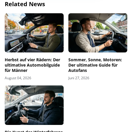
Related News
Herbst auf vier Rädern: Der
Sommer, Sonne, Motoren:
ultimative Automobilguide
Der ultimative Guide für
für Männer
Autofans
August 04, 2026
Juni 27, 2026