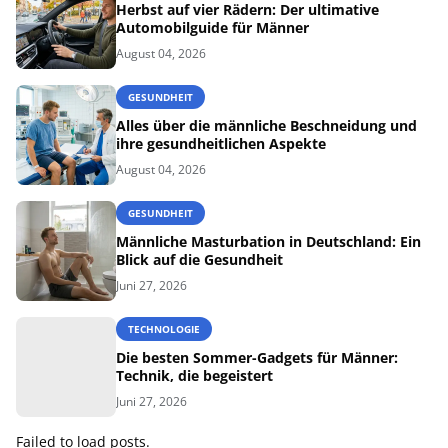
Herbst auf vier Rädern: Der ultimative
Automobilguide für Männer
August 04, 2026
GESUNDHEIT
Alles über die männliche Beschneidung und
ihre gesundheitlichen Aspekte
August 04, 2026
GESUNDHEIT
Männliche Masturbation in Deutschland: Ein
Blick auf die Gesundheit
Juni 27, 2026
TECHNOLOGIE
Die besten Sommer-Gadgets für Männer:
Technik, die begeistert
Juni 27, 2026
Failed to load posts.