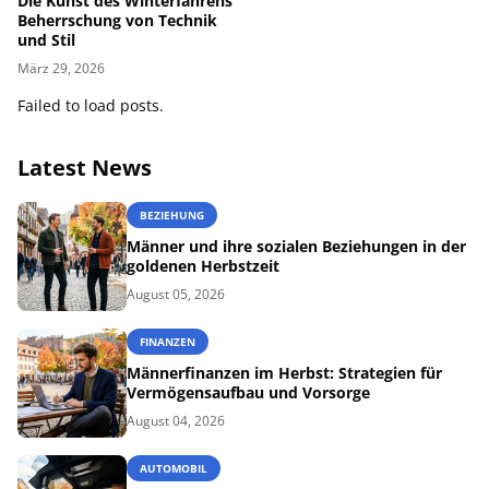
Die Kunst des Winterfahrens
Beherrschung von Technik
und Stil
März 29, 2026
Failed to load posts.
Latest News
BEZIEHUNG
Männer und ihre sozialen Beziehungen in der
goldenen Herbstzeit
August 05, 2026
FINANZEN
Männerfinanzen im Herbst: Strategien für
Vermögensaufbau und Vorsorge
August 04, 2026
AUTOMOBIL