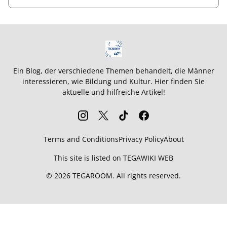
Ein Blog, der verschiedene Themen behandelt, die Männer
interessieren, wie Bildung und Kultur. Hier finden Sie
aktuelle und hilfreiche Artikel!
Terms and Conditions
Privacy Policy
About
This site is listed on
TEGAWIKI WEB
©
2026
TEGAROOM
. All rights reserved.