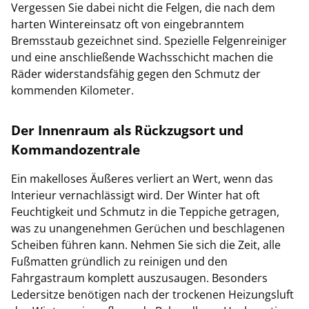
Vergessen Sie dabei nicht die Felgen, die nach dem
harten Wintereinsatz oft von eingebranntem
Bremsstaub gezeichnet sind. Spezielle Felgenreiniger
und eine anschließende Wachsschicht machen die
Räder widerstandsfähig gegen den Schmutz der
kommenden Kilometer.
Der Innenraum als Rückzugsort und
Kommandozentrale
Ein makelloses Äußeres verliert an Wert, wenn das
Interieur vernachlässigt wird. Der Winter hat oft
Feuchtigkeit und Schmutz in die Teppiche getragen,
was zu unangenehmen Gerüchen und beschlagenen
Scheiben führen kann. Nehmen Sie sich die Zeit, alle
Fußmatten gründlich zu reinigen und den
Fahrgastraum komplett auszusaugen. Besonders
Ledersitze benötigen nach der trockenen Heizungsluft