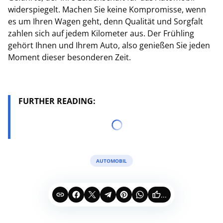
widerspiegelt. Machen Sie keine Kompromisse, wenn
es um Ihren Wagen geht, denn Qualität und Sorgfalt
zahlen sich auf jedem Kilometer aus. Der Frühling
gehört Ihnen und Ihrem Auto, also genießen Sie jeden
Moment dieser besonderen Zeit.
FURTHER READING:
AUTOMOBIL
...