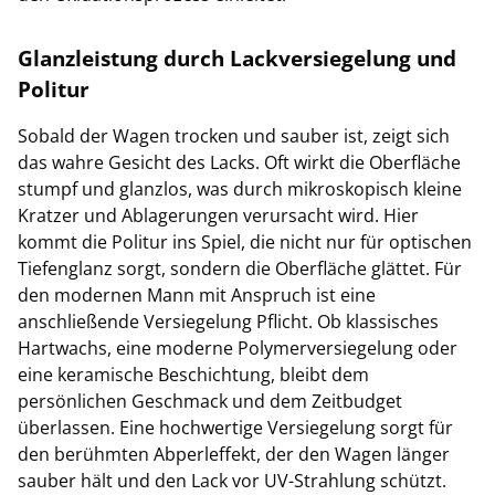
Glanzleistung durch Lackversiegelung und
Politur
Sobald der Wagen trocken und sauber ist, zeigt sich
das wahre Gesicht des Lacks. Oft wirkt die Oberfläche
stumpf und glanzlos, was durch mikroskopisch kleine
Kratzer und Ablagerungen verursacht wird. Hier
kommt die Politur ins Spiel, die nicht nur für optischen
Tiefenglanz sorgt, sondern die Oberfläche glättet. Für
den modernen Mann mit Anspruch ist eine
anschließende Versiegelung Pflicht. Ob klassisches
Hartwachs, eine moderne Polymerversiegelung oder
eine keramische Beschichtung, bleibt dem
persönlichen Geschmack und dem Zeitbudget
überlassen. Eine hochwertige Versiegelung sorgt für
den berühmten Abperleffekt, der den Wagen länger
sauber hält und den Lack vor UV-Strahlung schützt.