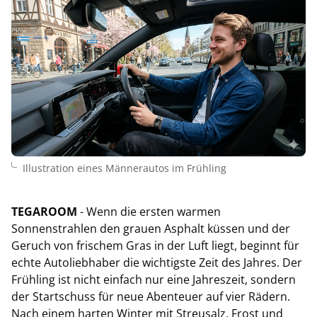
Illustration eines Männerautos im Frühling
TEGAROOM
- Wenn die ersten warmen
Sonnenstrahlen den grauen Asphalt küssen und der
Geruch von frischem Gras in der Luft liegt, beginnt für
echte Autoliebhaber die wichtigste Zeit des Jahres. Der
Frühling ist nicht einfach nur eine Jahreszeit, sondern
der Startschuss für neue Abenteuer auf vier Rädern.
Nach einem harten Winter mit Streusalz, Frost und