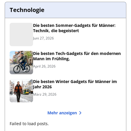
Technologie
Die besten Sommer-Gadgets für Männer:
Technik, die begeistert
Juni 27, 2026
Die besten Tech-Gadgets für den modernen
Mann im Frühling,
April 26, 2026
Die besten Winter Gadgets für Männer im
Jahr 2026
März 29, 2026
Mehr anzeigen
Failed to load posts.