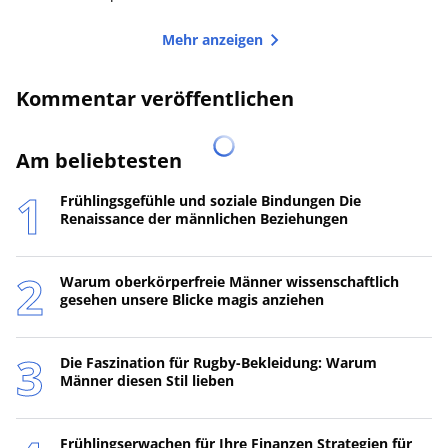
Mehr anzeigen
Kommentar veröffentlichen
Am beliebtesten
Frühlingsgefühle und soziale Bindungen Die
Renaissance der männlichen Beziehungen
Warum oberkörperfreie Männer wissenschaftlich
gesehen unsere Blicke magis anziehen
Die Faszination für Rugby-Bekleidung: Warum
Männer diesen Stil lieben
Frühlingserwachen für Ihre Finanzen Strategien für